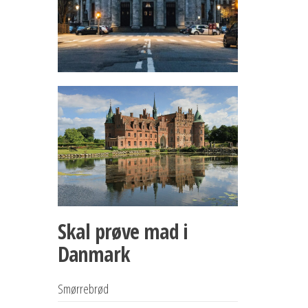
Skal prøve mad i
Danmark
Smørrebrød