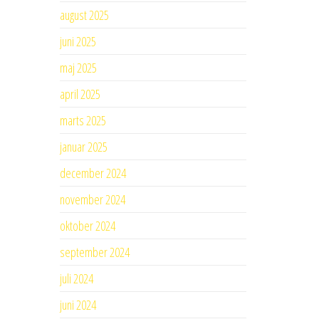
august 2025
juni 2025
maj 2025
april 2025
marts 2025
januar 2025
december 2024
november 2024
oktober 2024
september 2024
juli 2024
juni 2024