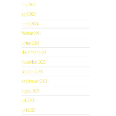
maj 2024
april 2024
marts 2024
februar 2024
januar 2024
december 2023
november 2023
oktober 2023
september 2023
august 2023
juli 2023
juni 2023