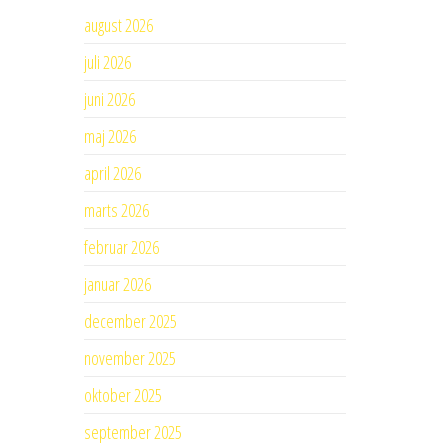
august 2026
juli 2026
juni 2026
maj 2026
april 2026
marts 2026
februar 2026
januar 2026
december 2025
november 2025
oktober 2025
september 2025