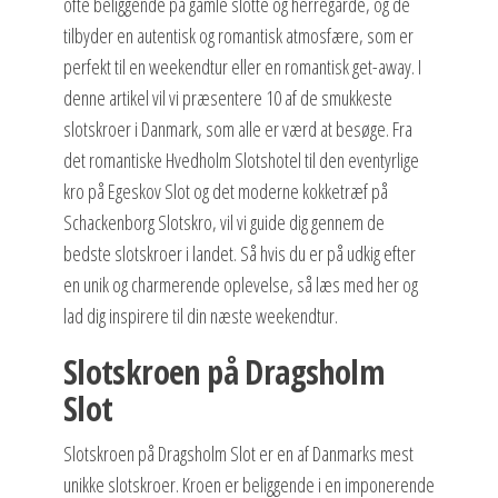
ofte beliggende på gamle slotte og herregårde, og de
tilbyder en autentisk og romantisk atmosfære, som er
perfekt til en weekendtur eller en romantisk get-away. I
denne artikel vil vi præsentere 10 af de smukkeste
slotskroer i Danmark, som alle er værd at besøge. Fra
det romantiske Hvedholm Slotshotel til den eventyrlige
kro på Egeskov Slot og det moderne kokketræf på
Schackenborg Slotskro, vil vi guide dig gennem de
bedste slotskroer i landet. Så hvis du er på udkig efter
en unik og charmerende oplevelse, så læs med her og
lad dig inspirere til din næste weekendtur.
Slotskroen på Dragsholm
Slot
Slotskroen på Dragsholm Slot er en af Danmarks mest
unikke slotskroer. Kroen er beliggende i en imponerende