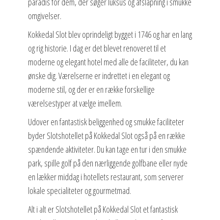
paradis for dem, der søger luksus og afslapning i smukke
omgivelser.
Kokkedal Slot blev oprindeligt bygget i 1746 og har en lang
og rig historie. I dag er det blevet renoveret til et
moderne og elegant hotel med alle de faciliteter, du kan
ønske dig. Værelserne er indrettet i en elegant og
moderne stil, og der er en række forskellige
værelsestyper at vælge imellem.
Udover en fantastisk beliggenhed og smukke faciliteter
byder Slotshotellet på Kokkedal Slot også på en række
spændende aktiviteter. Du kan tage en tur i den smukke
park, spille golf på den nærliggende golfbane eller nyde
en lækker middag i hotellets restaurant, som serverer
lokale specialiteter og gourmetmad.
Alt i alt er Slotshotellet på Kokkedal Slot et fantastisk