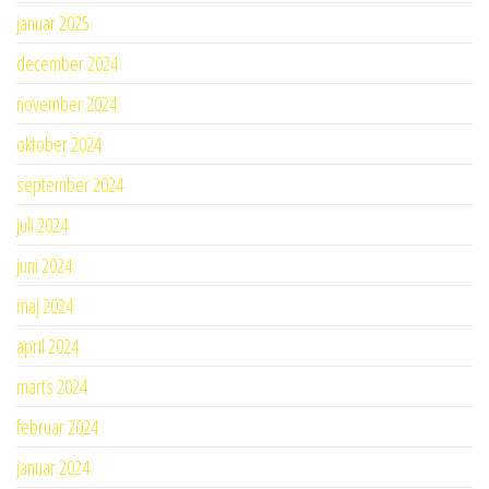
januar 2025
december 2024
november 2024
oktober 2024
september 2024
juli 2024
juni 2024
maj 2024
april 2024
marts 2024
februar 2024
januar 2024