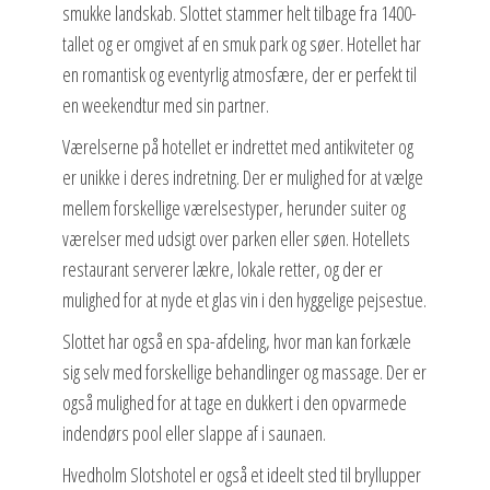
smukke landskab. Slottet stammer helt tilbage fra 1400-
tallet og er omgivet af en smuk park og søer. Hotellet har
en romantisk og eventyrlig atmosfære, der er perfekt til
en weekendtur med sin partner.
Værelserne på hotellet er indrettet med antikviteter og
er unikke i deres indretning. Der er mulighed for at vælge
mellem forskellige værelsestyper, herunder suiter og
værelser med udsigt over parken eller søen. Hotellets
restaurant serverer lækre, lokale retter, og der er
mulighed for at nyde et glas vin i den hyggelige pejsestue.
Slottet har også en spa-afdeling, hvor man kan forkæle
sig selv med forskellige behandlinger og massage. Der er
også mulighed for at tage en dukkert i den opvarmede
indendørs pool eller slappe af i saunaen.
Hvedholm Slotshotel er også et ideelt sted til bryllupper