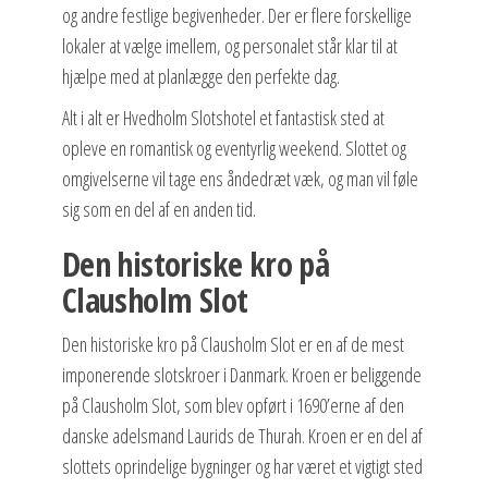
og andre festlige begivenheder. Der er flere forskellige
lokaler at vælge imellem, og personalet står klar til at
hjælpe med at planlægge den perfekte dag.
Alt i alt er Hvedholm Slotshotel et fantastisk sted at
opleve en romantisk og eventyrlig weekend. Slottet og
omgivelserne vil tage ens åndedræt væk, og man vil føle
sig som en del af en anden tid.
Den historiske kro på
Clausholm Slot
Den historiske kro på Clausholm Slot er en af de mest
imponerende slotskroer i Danmark. Kroen er beliggende
på Clausholm Slot, som blev opført i 1690’erne af den
danske adelsmand Laurids de Thurah. Kroen er en del af
slottets oprindelige bygninger og har været et vigtigt sted