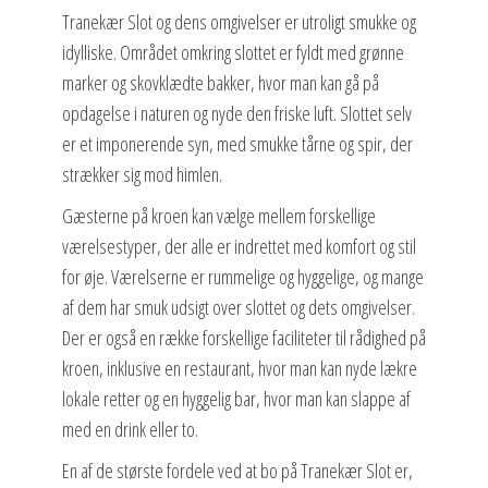
Tranekær Slot og dens omgivelser er utroligt smukke og
idylliske. Området omkring slottet er fyldt med grønne
marker og skovklædte bakker, hvor man kan gå på
opdagelse i naturen og nyde den friske luft. Slottet selv
er et imponerende syn, med smukke tårne og spir, der
strækker sig mod himlen.
Gæsterne på kroen kan vælge mellem forskellige
værelsestyper, der alle er indrettet med komfort og stil
for øje. Værelserne er rummelige og hyggelige, og mange
af dem har smuk udsigt over slottet og dets omgivelser.
Der er også en række forskellige faciliteter til rådighed på
kroen, inklusive en restaurant, hvor man kan nyde lækre
lokale retter og en hyggelig bar, hvor man kan slappe af
med en drink eller to.
En af de største fordele ved at bo på Tranekær Slot er,