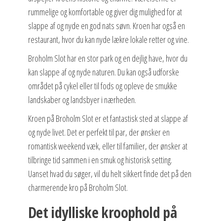
rummelige og komfortable og giver dig mulighed for at
slappe af og nyde en god nats søvn. Kroen har også en
restaurant, hvor du kan nyde lækre lokale retter og vine.
Broholm Slot har en stor park og en dejlig have, hvor du
kan slappe af og nyde naturen. Du kan også udforske
området på cykel eller til fods og opleve de smukke
landskaber og landsbyer i nærheden.
Kroen på Broholm Slot er et fantastisk sted at slappe af
og nyde livet. Det er perfekt til par, der ønsker en
romantisk weekend væk, eller til familier, der ønsker at
tilbringe tid sammen i en smuk og historisk setting.
Uanset hvad du søger, vil du helt sikkert finde det på den
charmerende kro på Broholm Slot.
Det idylliske kroophold på