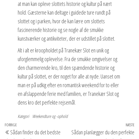
at man kan opleve slottets historie og kultur på nært
hold. Gæsterne kan deltage i guidede ture rundt på
slottet og i parken, hvor de kan lære om slottets
fascinerende historie og se nogle af de smukke
kunstværker og antikviteter, der er udstillet på slottet.
Alt i alt er kroopholdet på Tranekær Slot en unik og
uforglemmelig oplevelse. Fra de smukke omgivelser og
den charmerende kro, til den spændende historie og
kultur på slottet, er der noget for alle at nyde. Uanset om
man er på udkig efter en romantisk weekend for to eller
en afslappende ferie med familien, er Tranekær Slot og
dens kro det perfekte rejsemål.
Kategori
Weekendture og -ophold
Indlægsnavigation
Forrige
FORRIGE
NÆSTE
Næ
Sådan finder du det bedste
Sådan planlægger du den perfekte
indlæg
in