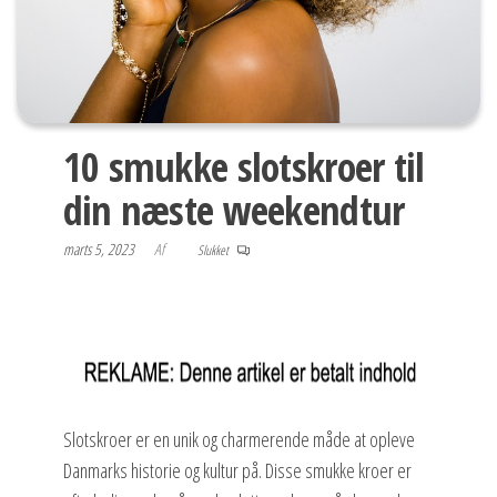
10 smukke slotskroer til
din næste weekendtur
marts 5, 2023
Af
Slukket
Slotskroer er en unik og charmerende måde at opleve
Danmarks historie og kultur på. Disse smukke kroer er