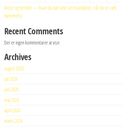
Rejse og tænder — hvad du bør vide om mundpleje, når du er væk
hjemmefra
Recent Comments
Der er ingen kommentarer at vise.
Archives
august 2026
juli 2026
juni 2026
maj 2026
april 2026
marts 2026