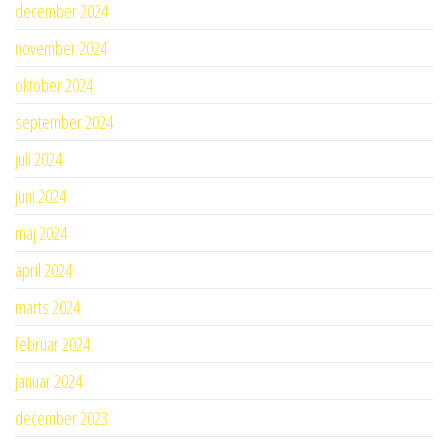
december 2024
november 2024
oktober 2024
september 2024
juli 2024
juni 2024
maj 2024
april 2024
marts 2024
februar 2024
januar 2024
december 2023