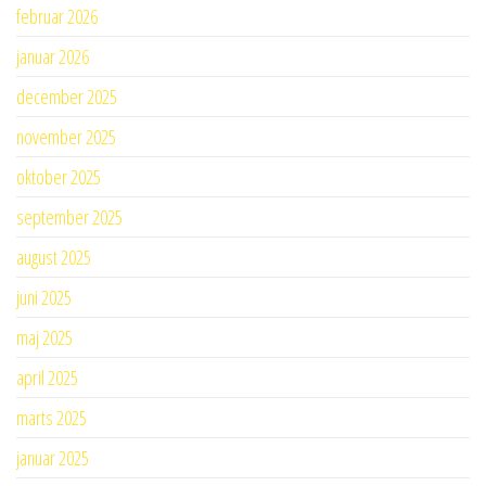
februar 2026
januar 2026
december 2025
november 2025
oktober 2025
september 2025
august 2025
juni 2025
maj 2025
april 2025
marts 2025
januar 2025