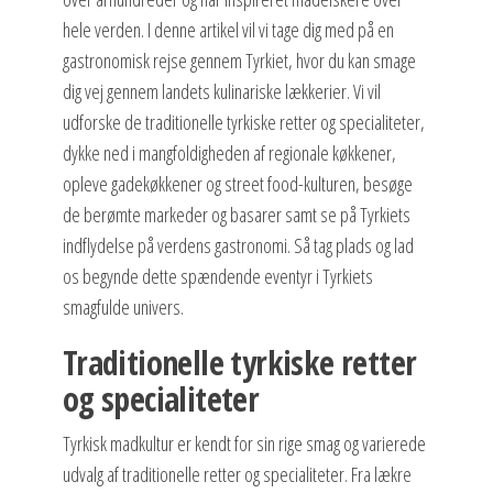
hele verden. I denne artikel vil vi tage dig med på en
gastronomisk rejse gennem Tyrkiet, hvor du kan smage
dig vej gennem landets kulinariske lækkerier. Vi vil
udforske de traditionelle tyrkiske retter og specialiteter,
dykke ned i mangfoldigheden af regionale køkkener,
opleve gadekøkkener og street food-kulturen, besøge
de berømte markeder og basarer samt se på Tyrkiets
indflydelse på verdens gastronomi. Så tag plads og lad
os begynde dette spændende eventyr i Tyrkiets
smagfulde univers.
Traditionelle tyrkiske retter
og specialiteter
Tyrkisk madkultur er kendt for sin rige smag og varierede
udvalg af traditionelle retter og specialiteter. Fra lækre