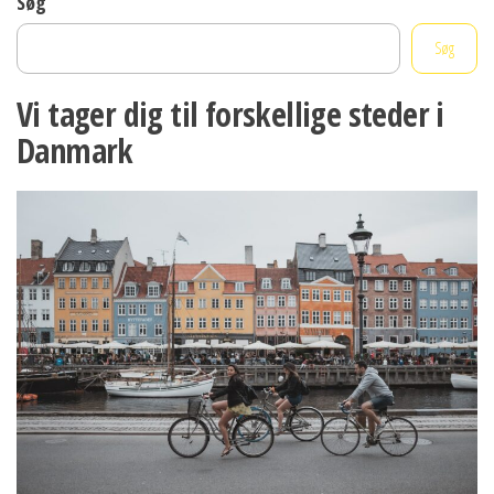
Søg
Søg
Vi tager dig til forskellige steder i
Danmark