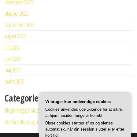
november 2023
oktober 2023
september 2023
august 2023
juli 2023
juni 2023
maj 2023
marts 2023
Categories
Vi bruger kun nødvendige cookies
Blogindlæg på Slotskro
Cookies anvendes udelukkende for at sikre,
at hjemmesiden fungerer korrekt.
Weekendture og -ophold
Disse cookies sættes af os og slettes
automatisk, når din session slutter eller efter
kort tid.