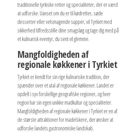
traditionelle tyrkiske retter og specialiteter, der er værd
at udforske. Uanset om du er til kødretter, søde
desserter eller velsmagende supper, vil Tyrkiet med
sikkerhed tilfredsstille dine smagsløg og tage dig med på
et kulinarisk eventyr, du sent vil glemme.
Mangfoldigheden af
regionale køkkener i Tyrkiet
Tyrkiet er kendt for sin rige kulinariske tradition, der
spænder over et utal af regionale køkkener. Landet er
opdelt i syv forskellige geografiske regioner, og hver
region har sin egen unikke madkultur og specialiteter.
Mangfoldigheden af regionale køkkener i Tyrkiet er en af
de største attraktioner for madelskere, der ønsker at
udforske landets gastronomiske landskab.