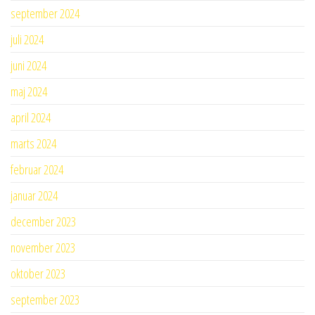
september 2024
juli 2024
juni 2024
maj 2024
april 2024
marts 2024
februar 2024
januar 2024
december 2023
november 2023
oktober 2023
september 2023