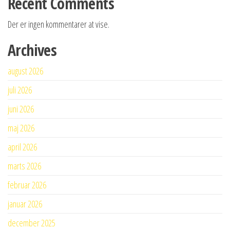
Recent Comments
Der er ingen kommentarer at vise.
Archives
august 2026
juli 2026
juni 2026
maj 2026
april 2026
marts 2026
februar 2026
januar 2026
december 2025