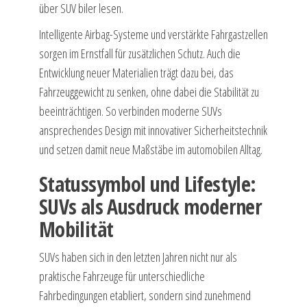
über SUV biler lesen.
Intelligente Airbag-Systeme und verstärkte Fahrgastzellen
sorgen im Ernstfall für zusätzlichen Schutz. Auch die
Entwicklung neuer Materialien trägt dazu bei, das
Fahrzeuggewicht zu senken, ohne dabei die Stabilität zu
beeinträchtigen. So verbinden moderne SUVs
ansprechendes Design mit innovativer Sicherheitstechnik
und setzen damit neue Maßstäbe im automobilen Alltag.
Statussymbol und Lifestyle:
SUVs als Ausdruck moderner
Mobilität
SUVs haben sich in den letzten Jahren nicht nur als
praktische Fahrzeuge für unterschiedliche
Fahrbedingungen etabliert, sondern sind zunehmend