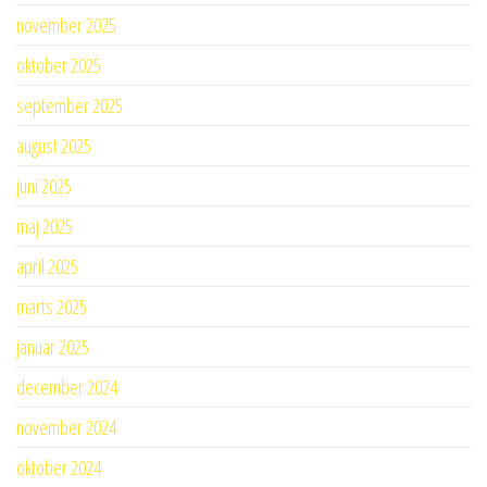
november 2025
oktober 2025
september 2025
august 2025
juni 2025
maj 2025
april 2025
marts 2025
januar 2025
december 2024
november 2024
oktober 2024