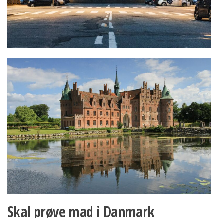
Skal prøve mad i Danmark