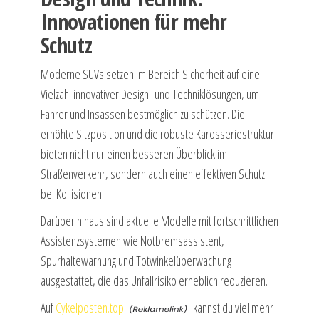
Innovationen für mehr
Schutz
Moderne SUVs setzen im Bereich Sicherheit auf eine
Vielzahl innovativer Design- und Techniklösungen, um
Fahrer und Insassen bestmöglich zu schützen. Die
erhöhte Sitzposition und die robuste Karosseriestruktur
bieten nicht nur einen besseren Überblick im
Straßenverkehr, sondern auch einen effektiven Schutz
bei Kollisionen.
Darüber hinaus sind aktuelle Modelle mit fortschrittlichen
Assistenzsystemen wie Notbremsassistent,
Spurhaltewarnung und Totwinkelüberwachung
ausgestattet, die das Unfallrisiko erheblich reduzieren.
Auf
Cykelposten.top
kannst du viel mehr