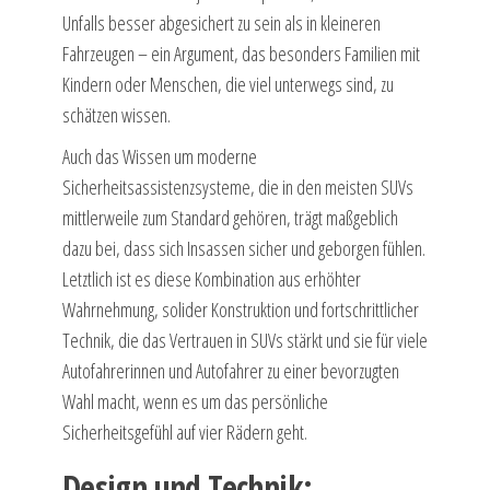
Unfalls besser abgesichert zu sein als in kleineren
Fahrzeugen – ein Argument, das besonders Familien mit
Kindern oder Menschen, die viel unterwegs sind, zu
schätzen wissen.
Auch das Wissen um moderne
Sicherheitsassistenzsysteme, die in den meisten SUVs
mittlerweile zum Standard gehören, trägt maßgeblich
dazu bei, dass sich Insassen sicher und geborgen fühlen.
Letztlich ist es diese Kombination aus erhöhter
Wahrnehmung, solider Konstruktion und fortschrittlicher
Technik, die das Vertrauen in SUVs stärkt und sie für viele
Autofahrerinnen und Autofahrer zu einer bevorzugten
Wahl macht, wenn es um das persönliche
Sicherheitsgefühl auf vier Rädern geht.
Design und Technik: