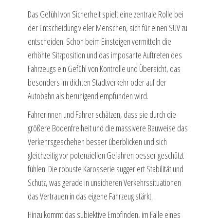
Das Gefühl von Sicherheit spielt eine zentrale Rolle bei
der Entscheidung vieler Menschen, sich für einen SUV zu
entscheiden. Schon beim Einsteigen vermitteln die
erhöhte Sitzposition und das imposante Auftreten des
Fahrzeugs ein Gefühl von Kontrolle und Übersicht, das
besonders im dichten Stadtverkehr oder auf der
Autobahn als beruhigend empfunden wird.
Fahrerinnen und Fahrer schätzen, dass sie durch die
größere Bodenfreiheit und die massivere Bauweise das
Verkehrsgeschehen besser überblicken und sich
gleichzeitig vor potenziellen Gefahren besser geschützt
fühlen. Die robuste Karosserie suggeriert Stabilität und
Schutz, was gerade in unsicheren Verkehrssituationen
das Vertrauen in das eigene Fahrzeug stärkt.
Hinzu kommt das subjektive Empfinden, im Falle eines