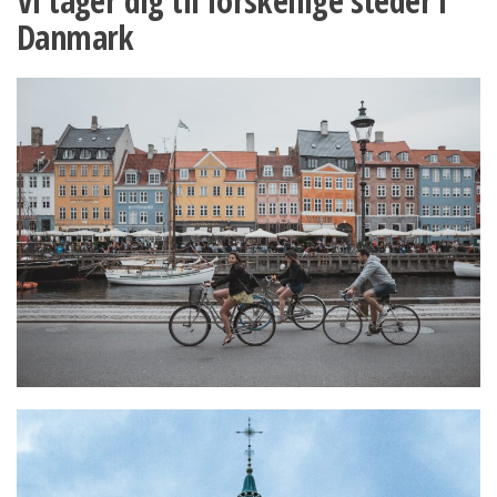
Vi tager dig til forskellige steder i
Danmark