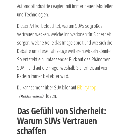
Automobilindustrie reagiert mit immer neuen Modellen
und Technologien.
Dieser Artikel beleuchtet, warum SUVs so großes
Vertrauen wecken, welche Innovationen für Sicherheit
sorgen, welche Rolle das Image spielt und wie sich die
Debatte um diese Fahrzeuge weiterentwickeln könnte.
So entsteht ein umfassender Blick auf das Phänomen
SUV – und auf die Frage, weshalb Sicherheit auf vier
Rädern immer beliebter wird.
Du kannst mehr über SUV biler auf
Elbilnyt.top
lesen.
Das Gefühl von Sicherheit:
Warum SUVs Vertrauen
schaffen