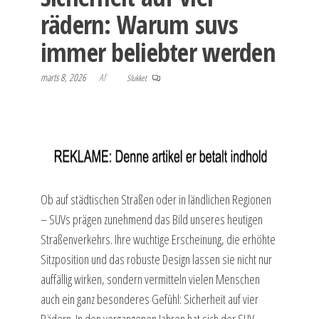
rädern: Warum suvs
immer beliebter werden
marts 8, 2026
Af
Slukket
Ob auf städtischen Straßen oder in ländlichen Regionen
– SUVs prägen zunehmend das Bild unseres heutigen
Straßenverkehrs. Ihre wuchtige Erscheinung, die erhöhte
Sitzposition und das robuste Design lassen sie nicht nur
auffällig wirken, sondern vermitteln vielen Menschen
auch ein ganz besonderes Gefühl: Sicherheit auf vier