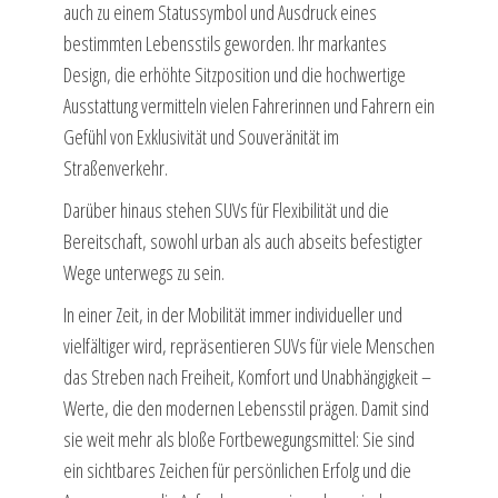
auch zu einem Statussymbol und Ausdruck eines
bestimmten Lebensstils geworden. Ihr markantes
Design, die erhöhte Sitzposition und die hochwertige
Ausstattung vermitteln vielen Fahrerinnen und Fahrern ein
Gefühl von Exklusivität und Souveränität im
Straßenverkehr.
Darüber hinaus stehen SUVs für Flexibilität und die
Bereitschaft, sowohl urban als auch abseits befestigter
Wege unterwegs zu sein.
In einer Zeit, in der Mobilität immer individueller und
vielfältiger wird, repräsentieren SUVs für viele Menschen
das Streben nach Freiheit, Komfort und Unabhängigkeit –
Werte, die den modernen Lebensstil prägen. Damit sind
sie weit mehr als bloße Fortbewegungsmittel: Sie sind
ein sichtbares Zeichen für persönlichen Erfolg und die