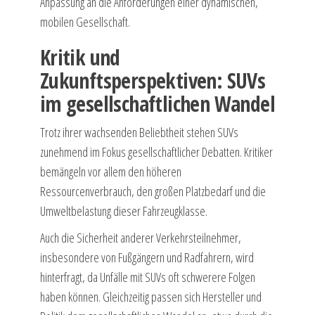
Anpassung an die Anforderungen einer dynamischen,
mobilen Gesellschaft.
Kritik und
Zukunftsperspektiven: SUVs
im gesellschaftlichen Wandel
Trotz ihrer wachsenden Beliebtheit stehen SUVs
zunehmend im Fokus gesellschaftlicher Debatten. Kritiker
bemängeln vor allem den höheren
Ressourcenverbrauch, den großen Platzbedarf und die
Umweltbelastung dieser Fahrzeugklasse.
Auch die Sicherheit anderer Verkehrsteilnehmer,
insbesondere von Fußgängern und Radfahrern, wird
hinterfragt, da Unfälle mit SUVs oft schwerere Folgen
haben können. Gleichzeitig passen sich Hersteller und