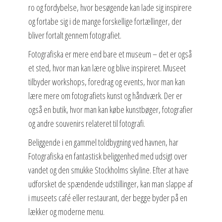
ro og fordybelse, hvor besøgende kan lade sig inspirere
og fortabe sig i de mange forskellige fortællinger, der
bliver fortalt gennem fotografiet.
Fotografiska er mere end bare et museum – det er også
et sted, hvor man kan lære og blive inspireret. Museet
tilbyder workshops, foredrag og events, hvor man kan
lære mere om fotografiets kunst og håndværk. Der er
også en butik, hvor man kan købe kunstbøger, fotografier
og andre souvenirs relateret til fotografi.
Beliggende i en gammel toldbygning ved havnen, har
Fotografiska en fantastisk beliggenhed med udsigt over
vandet og den smukke Stockholms skyline. Efter at have
udforsket de spændende udstillinger, kan man slappe af
i museets café eller restaurant, der begge byder på en
lækker og moderne menu.