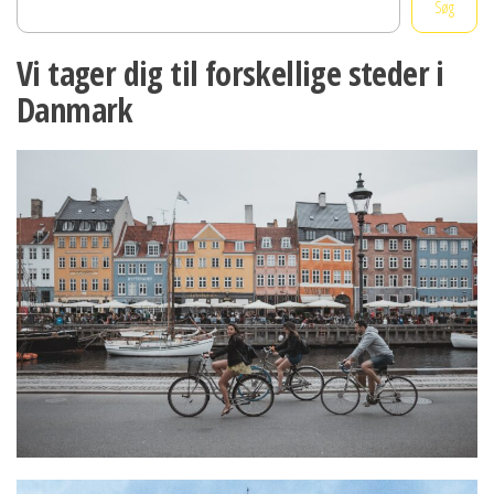
Søg
Vi tager dig til forskellige steder i
Danmark