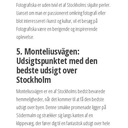
Fotografiska er uden tvivl et af Stockholms skjulte perler.
Uanset om man er passioneret omkring fotografi eller
blot interesseret i kunst og kultur, vil et besøg på
Fotografiska være en berigende og inspirerende
oplevelse.
5. Monteliusvägen:
Udsigtspunktet med den
bedste udsigt over
Stockholm
Monteliusvägen er en af Stockholms bedst bevarede
hemmeligheder, når det kommer til at få den bedste
udsigt over byen. Denne smukke promenade ligger på
Södermalm og strækker sig langs kanten af en
klippevæg, der fører dig til en fantastisk udsigt over hele