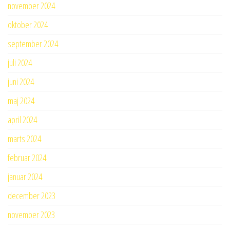
november 2024
oktober 2024
september 2024
juli 2024
juni 2024
maj 2024
april 2024
marts 2024
februar 2024
januar 2024
december 2023
november 2023