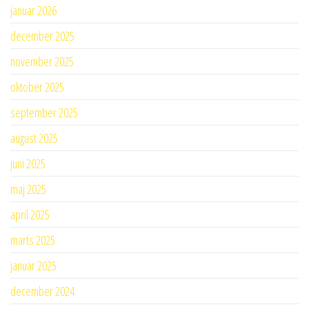
januar 2026
december 2025
november 2025
oktober 2025
september 2025
august 2025
juni 2025
maj 2025
april 2025
marts 2025
januar 2025
december 2024