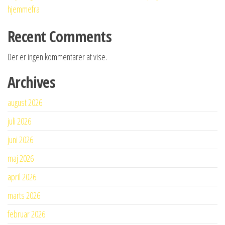
hjemmefra
Recent Comments
Der er ingen kommentarer at vise.
Archives
august 2026
juli 2026
juni 2026
maj 2026
april 2026
marts 2026
februar 2026