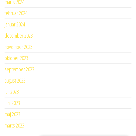
marts 2024
februar 2024
januar 2024
december 2023
november 2023
oktober 2023
september 2023
august 2023
juli 2023
juni 2023
maj 2023
marts 2023