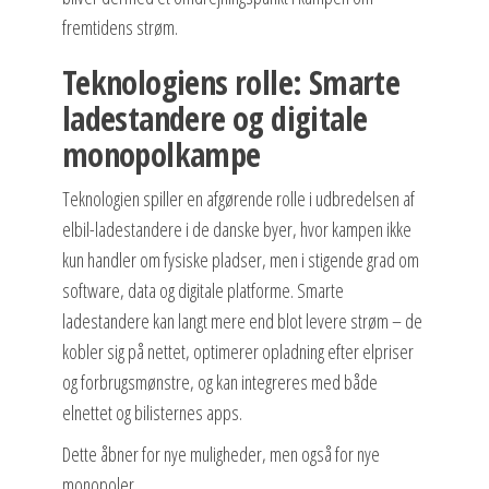
fremtidens strøm.
Teknologiens rolle: Smarte
ladestandere og digitale
monopolkampe
Teknologien spiller en afgørende rolle i udbredelsen af
elbil-ladestandere i de danske byer, hvor kampen ikke
kun handler om fysiske pladser, men i stigende grad om
software, data og digitale platforme. Smarte
ladestandere kan langt mere end blot levere strøm – de
kobler sig på nettet, optimerer opladning efter elpriser
og forbrugsmønstre, og kan integreres med både
elnettet og bilisternes apps.
Dette åbner for nye muligheder, men også for nye
monopoler.