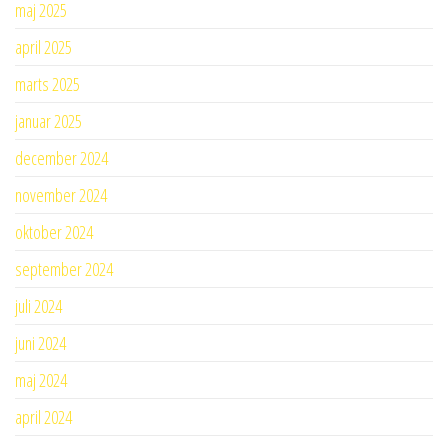
maj 2025
april 2025
marts 2025
januar 2025
december 2024
november 2024
oktober 2024
september 2024
juli 2024
juni 2024
maj 2024
april 2024