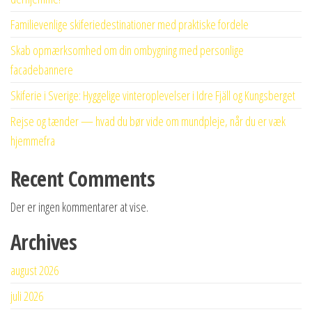
Familievenlige skiferiedestinationer med praktiske fordele
Skab opmærksomhed om din ombygning med personlige
facadebannere
Skiferie i Sverige: Hyggelige vinteroplevelser i Idre Fjäll og Kungsberget
Rejse og tænder — hvad du bør vide om mundpleje, når du er væk
hjemmefra
Recent Comments
Der er ingen kommentarer at vise.
Archives
august 2026
juli 2026