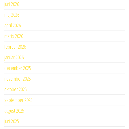
juni 2026
maj 2026
april 2026
marts 2026
februar 2026
januar 2026
december 2025
november 2025
oktober 2025
september 2025
august 2025
juni 2025